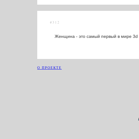
#312
Женщина - это самый первый в мире 3d 
О ПРОЕКТЕ